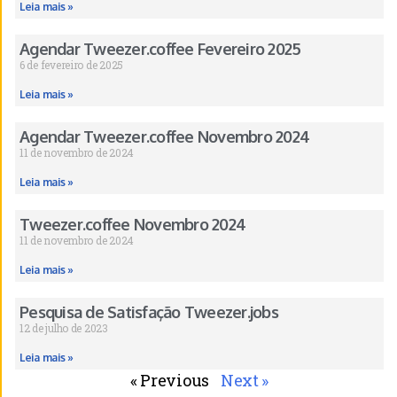
Leia mais »
Agendar Tweezer.coffee Fevereiro 2025
6 de fevereiro de 2025
Leia mais »
Agendar Tweezer.coffee Novembro 2024
11 de novembro de 2024
Leia mais »
Tweezer.coffee Novembro 2024
11 de novembro de 2024
Leia mais »
Pesquisa de Satisfação Tweezer.jobs
12 de julho de 2023
Leia mais »
« Previous
Next »