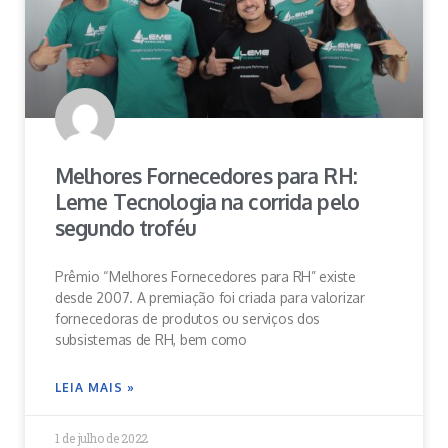
Melhores Fornecedores para RH:
Leme Tecnologia na corrida pelo
segundo troféu
Prêmio “Melhores Fornecedores para RH” existe
desde 2007. A premiação foi criada para valorizar
fornecedoras de produtos ou serviços dos
subsistemas de RH, bem como
LEIA MAIS »
1 de julho de 2022