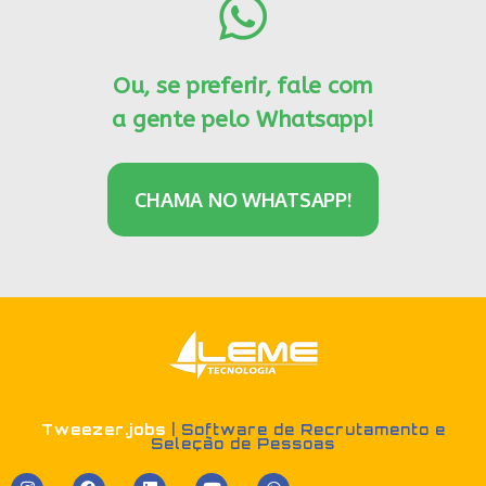
Ou, se preferir, fale com
a gente pelo Whatsapp!
CHAMA NO WHATSAPP!
Tweezer.jobs
| Software de Recrutamento e
Seleção de Pessoas