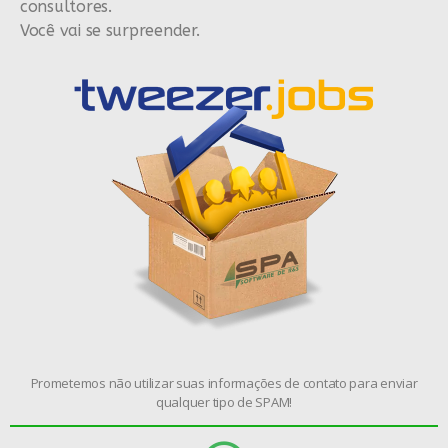
consultores.
Você vai se surpreender.
Prometemos não utilizar suas informações de contato para enviar
qualquer tipo de SPAM!