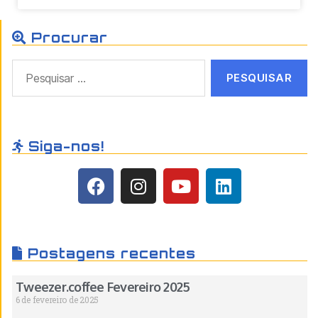
Procurar
Siga-nos!
Postagens recentes
Tweezer.coffee Fevereiro 2025
6 de fevereiro de 2025