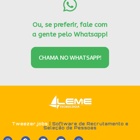
Ou, se preferir, fale com
a gente pelo Whatsapp!
CHAMA NO WHATSAPP!
Tweezer.jobs
| Software de Recrutamento e
Seleção de Pessoas