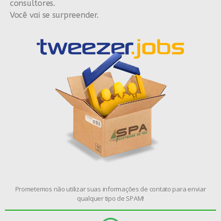
consultores.
Você vai se surpreender.
Prometemos não utilizar suas informações de contato para enviar
qualquer tipo de SPAM!