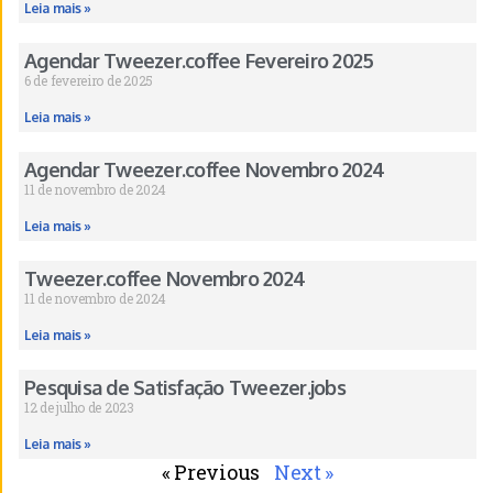
Leia mais »
Agendar Tweezer.coffee Fevereiro 2025
6 de fevereiro de 2025
Leia mais »
Agendar Tweezer.coffee Novembro 2024
11 de novembro de 2024
Leia mais »
Tweezer.coffee Novembro 2024
11 de novembro de 2024
Leia mais »
Pesquisa de Satisfação Tweezer.jobs
12 de julho de 2023
Leia mais »
« Previous
Next »