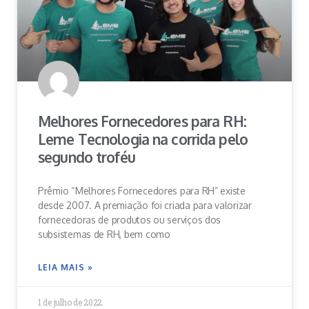
Melhores Fornecedores para RH:
Leme Tecnologia na corrida pelo
segundo troféu
Prêmio “Melhores Fornecedores para RH” existe
desde 2007. A premiação foi criada para valorizar
fornecedoras de produtos ou serviços dos
subsistemas de RH, bem como
LEIA MAIS »
1 de julho de 2022