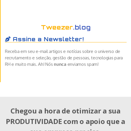
Tweezer
.blog
Assine a Newsletter!
Receba em seu e-mail artigos e notícias sobre o universo de
recrutamento e seleção, gestão de pessoas, tecnologias para
RH e muito mais. Ah! Nós
nunca
enviamos spam!
Chegou a hora de otimizar a sua
PRODUTIVIDADE com o apoio que a