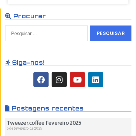
Procurar
Siga-nos!
Postagens recentes
Tweezer.coffee Fevereiro 2025
6 de fevereiro de 2025